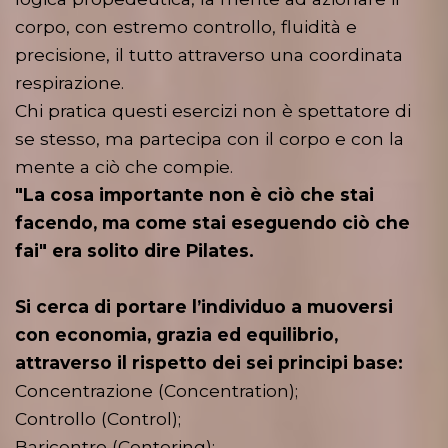
corpo, con estremo controllo, fluidità e
precisione, il tutto attraverso una coordinata
respirazione.
Chi pratica questi esercizi non è spettatore di
se stesso, ma partecipa con il corpo e con la
mente a ciò che compie.
"La cosa importante non è ciò che stai
facendo, ma come stai eseguendo ciò che
fai" era solito dire Pilates.
Si cerca di portare l’individuo a muoversi
con economia, grazia ed equilibrio,
attraverso il rispetto dei sei principi base:
Concentrazione (Concentration);
Controllo (Control);
Baricentro (Centering);