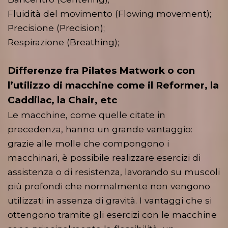
Fluidità del movimento (Flowing movement);
Precisione (Precision);
Respirazione (Breathing);
Differenze fra
Pilates Matwork
o con
l’utilizzo di macchine come il Reformer, la
Caddilac, la Chair, etc
Le macchine, come quelle citate in
precedenza, hanno un grande vantaggio:
grazie alle molle che compongono i
macchinari, è possibile realizzare esercizi di
assistenza o di resistenza, lavorando su muscoli
più profondi che normalmente non vengono
utilizzati in assenza di gravità. I vantaggi che si
ottengono tramite gli esercizi con le macchine