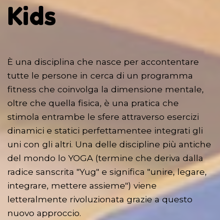
Kids
È una disciplina che nasce per accontentare
tutte le persone in cerca di un programma
fitness che coinvolga la dimensione mentale,
oltre che quella fisica, è una pratica che
stimola entrambe le sfere attraverso esercizi
dinamici e statici perfettamentee integrati gli
uni con gli altri. Una delle discipline più antiche
del mondo lo YOGA (termine che deriva dalla
radice sanscrita "Yug" e significa "unire, legare,
integrare, mettere assieme") viene
letteralmente rivoluzionata grazie a questo
nuovo approccio.