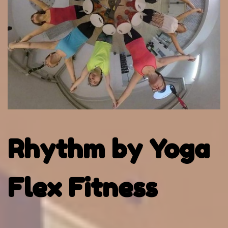
Rhythm by Yoga
Flex Fitness