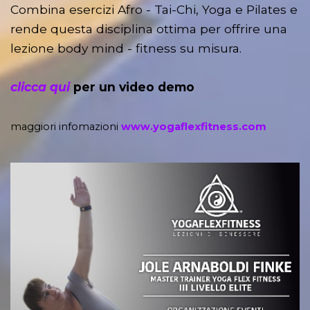
Combina esercizi Afro - Tai-Chi, Yoga e Pilates e
rende questa disciplina ottima per offrire una
lezione body mind - fitness su misura.
clicca qui
per un video demo
maggiori infomazioni
www.yogaflexfitness.com