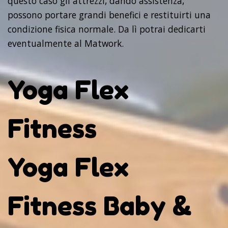
questo caso gli attrezzi, dando assistenza,
possono portare grandi benefici e restituirti una
condizione fisica normale. Da lì potrai dedicarti
eventualmente al Matwork.
Yoga Flex
Fitness
Yoga Flex
Fitness Baby &